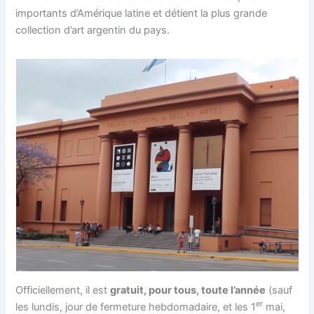
importants d’Amérique latine et détient la plus grande
collection d’art argentin du pays.
Officiellement, il est
gratuit, pour tous, toute l’année
(sauf
er
les lundis, jour de fermeture hebdomadaire, et les 1
mai,