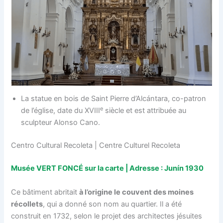
La statue en bois de Saint Pierre d’Alcántara, co-patron
e
de l’église, date du XVIII
siècle et est attribuée au
sculpteur Alonso Cano.
Centro Cultural Recoleta | Centre Culturel Recoleta
Musée VERT FONCÉ sur la carte | Adresse : Junín 1930
Ce bâtiment abritait
à l’origine le couvent des moines
récollets
, qui a donné son nom au quartier. Il a été
construit en 1732, selon le projet des architectes jésuites