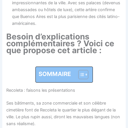
impressionnantes de la ville. Avec ses palaces (devenus
ambassades ou hôtels de luxe), cette artère confirme
que Buenos Aires est la plus parisienne des cités latino-
américaines.
Besoin d’explications
complémentaires ? Voici ce
que propose cet article :
SOMMAIRE
Recoleta : faisons les présentations
Ses bâtiments, sa zone commerciale et son célèbre
cimetière font de Recoleta le quartier le plus élégant de la
ville. Le plus rupin aussi, diront les mauvaises langues (non
sans réalisme).