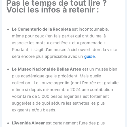
Pas le temps de tout lire ?
Voici les infos à retenir :
Le Cementerio de la Recoleta
est incontournable,
même pour ceux (j’en fais partie) qui ont du mal à
associer les mots « cimetière » et « promenade ».
Pourtant, il s’agit d’un musée à ciel ouvert, dont la visite
sera encore plus appréciable avec un
guide
.
Le
Museo Nacional de Bellas Artes
est un musée bien
plus académique que le précédent. Mais quelle
collection ! Le Louvre argentin (dont l’entrée est gratuite,
même si depuis mi-novembre 2024 une contribution
volontaire de 5 000 pesos argentins est fortement
suggérée) a de quoi séduire les esthètes les plus
exigeants et/ou blasés.
L’Avenida Alvear
est certainement l’une des plus