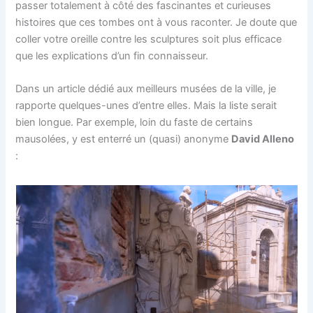
passer totalement à côté des fascinantes et curieuses
histoires que ces tombes ont à vous raconter. Je doute que
coller votre oreille contre les sculptures soit plus efficace
que les explications d’un fin connaisseur.
Dans un article dédié aux meilleurs musées de la ville, je
rapporte quelques-unes d’entre elles. Mais la liste serait
bien longue. Par exemple, loin du faste de certains
mausolées, y est enterré un (quasi) anonyme
David Alleno
: