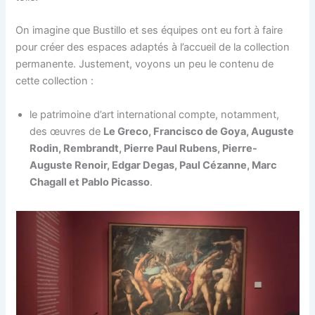
On imagine que Bustillo et ses équipes ont eu fort à faire
pour créer des espaces adaptés à l’accueil de la collection
permanente. Justement, voyons un peu le contenu de
cette collection :
le patrimoine d’art international compte, notamment,
des œuvres de
Le Greco, Francisco de Goya, Auguste
Rodin, Rembrandt, Pierre Paul Rubens, Pierre-
Auguste Renoir, Edgar Degas, Paul Cézanne, Marc
Chagall et Pablo Picasso
.