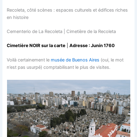
Recoleta, côté scènes : espaces culturels et édifices riches
en histoire
Cementerio de La Recoleta | Cimetière de la Recoleta
Cimetière NOIR sur la carte
|
Adresse : Junín 1760
Voilà certainement le
musée de Buenos Aires
(oui, le mot
n’est pas usurpé) comptabilisant le plus de visites.