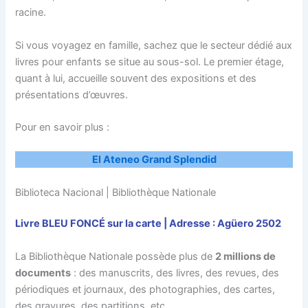
racine.
Si vous voyagez en famille, sachez que le secteur dédié aux
livres pour enfants se situe au sous-sol. Le premier étage,
quant à lui, accueille souvent des expositions et des
présentations d’œuvres.
Pour en savoir plus :
El Ateneo Grand Splendid
Biblioteca Nacional | Bibliothèque Nationale
Livre BLEU FONCÉ sur la carte | Adresse : Agüero 2502
La Bibliothèque Nationale possède plus de
2 millions de
documents
: des manuscrits, des livres, des revues, des
périodiques et journaux, des photographies, des cartes,
des gravures, des partitions, etc.