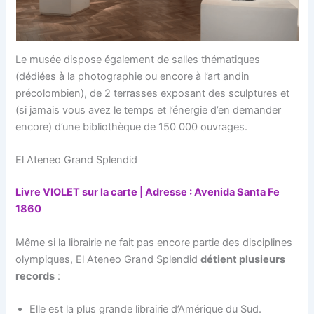
Le musée dispose également de salles thématiques
(dédiées à la photographie ou encore à l’art andin
précolombien), de 2 terrasses exposant des sculptures et
(si jamais vous avez le temps et l’énergie d’en demander
encore) d’une bibliothèque de 150 000 ouvrages.
El Ateneo Grand Splendid
Livre VIOLET sur la carte | Adresse : Avenida Santa Fe
1860
Même si la librairie ne fait pas encore partie des disciplines
olympiques, El Ateneo Grand Splendid
détient plusieurs
records
:
Elle est la plus grande librairie d’Amérique du Sud.