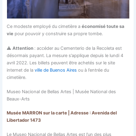
Ce modeste employé du cimetière a
économisé toute sa
vie
pour pouvoir y construire sa propre tombe.
⚠
Attention
: accéder au Cementerio de la Recoleta est
désormais payant. La mesure s’applique depuis le lundi 4
avril 2022. Les billets peuvent être achetés sur le site
internet de la
ville de Buenos Aires
ou à l’entrée du
cimetière.
Museo Nacional de Bellas Artes | Musée National des
Beaux-Arts
Musée MARRON sur la carte | Adresse : Avenida del
Libertador 1473
Le Museo Nacional de Bellas Artes est l’un des plus