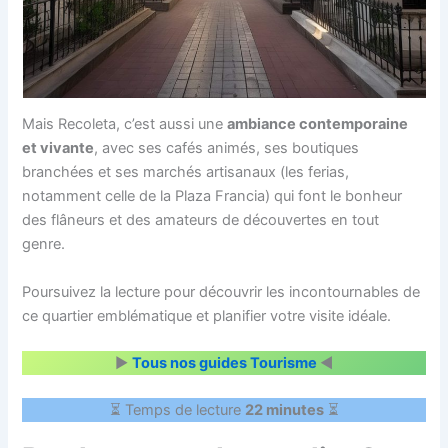
Mais Recoleta, c’est aussi une
ambiance contemporaine
et vivante
, avec ses cafés animés, ses boutiques
branchées et ses marchés artisanaux (les ferias,
notamment celle de la Plaza Francia) qui font le bonheur
des flâneurs et des amateurs de découvertes en tout
genre.
Poursuivez la lecture pour découvrir les incontournables de
ce quartier emblématique et planifier votre visite idéale.
▶
Tous nos guides Tourisme
◀
⏳ Temps de lecture
22 minutes
⏳