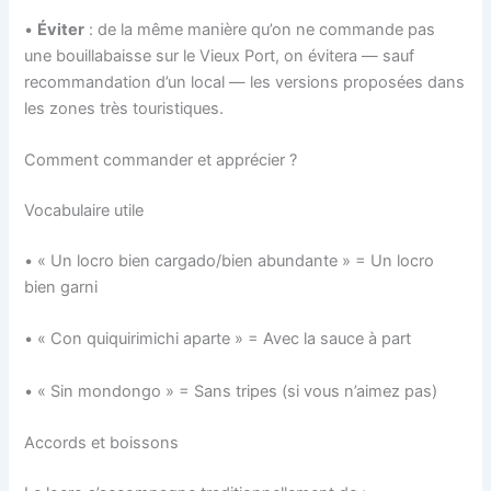
•
Éviter
: de la même manière qu’on ne commande pas
une bouillabaisse sur le Vieux Port, on évitera — sauf
recommandation d’un local — les versions proposées dans
les zones très touristiques.
Comment commander et apprécier ?
Vocabulaire utile
• « Un locro bien cargado/bien abundante » = Un locro
bien garni
• « Con quiquirimichi aparte » = Avec la sauce à part
• « Sin mondongo » = Sans tripes (si vous n’aimez pas)
Accords et boissons