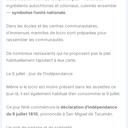
ingrédients autochtones et coloniaux, cuisinés ensemble
—
symbolise l’unité nationale
.
Dans les écoles et les centres communautaires,
d’immenses marmites de locro sont préparées pour
rassembler les communautés.
De nombreux restaurants qui ne proposent pas le plat
habituellement l’ajoutent à leur carte.
Le 9 juillet : jour de l’Indépendance
Même si le locro est moins présent dans les assiettes ce
jour-là, il est également habituel d’en consommer le 9 juillet.
Ce jour férié commémore la
déclaration d’indépendance
du 9 juillet 1816
, prononcée à San Miguel de Tucumán.
Un plat de partage et de solidarité