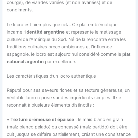
courge), de viandes variées (et non avariées) et de
condiments.
Le locro est bien plus que cela. Ce plat emblématique
incarne l’
identité argentine
et représente le métissage
culturel de l’Amérique du Sud. Né de la rencontre entre les
traditions culinaires précolombiennes et l’influence
espagnole, le locro est aujourd’hui considéré comme le
plat
national argentin
par excellence.
Les caractéristiques d’un locro authentique
Réputé pour ses saveurs riches et sa texture généreuse, un
véritable locro repose sur des ingrédients simples. Il se
reconnaît à plusieurs éléments distinctifs :
•
Texture crémeuse et épaisse
: le maïs blanc en grain
(maíz blanco pelado) ou concassé (maíz partido) doit être
cuit jusqu’à se défaire partiellement, créant une consistance