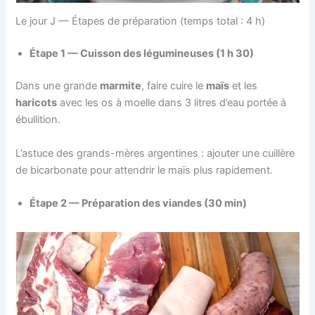
Le jour J — Étapes de préparation (temps total : 4 h)
Étape 1 — Cuisson des légumineuses (1 h 30)
Dans une grande
marmite
, faire cuire le
maïs
et les
haricots
avec les os à moelle dans 3 litres d’eau portée à
ébullition.
L’astuce des grands-mères argentines : ajouter une cuillère
de bicarbonate pour attendrir le maïs plus rapidement.
Étape 2 — Préparation des viandes (30 min)