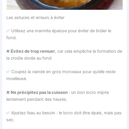
Les astuces et erreurs à éviter
✅ Utilisez une marmite épaisse pour éviter de brûler le
fond.
❌
Évitez de trop remuer
, car cela empêche la formation de
la croûte dorée au fond
✅ Coupez la viande en gros morceaux pour qu’elle reste
moelleuse.
❌
Ne précipitez pas la cuisson
: un bon locro mijote
lentement pendant des heures.
✅ Ajustez l’eau au besoin : le locro doit être épais, mais pas
sec.