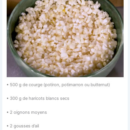
• 500 g de courge (potiron, potimarron ou butternut)
• 300 g de haricots blancs secs
• 2 oignons moyens
• 2 gousses d’ail