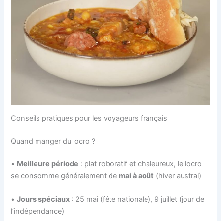
Conseils pratiques pour les voyageurs français
Quand manger du locro ?
•
Meilleure période
: plat roboratif et chaleureux, le locro
se consomme généralement de
mai à août
(hiver austral)
•
Jours spéciaux
: 25 mai (fête nationale), 9 juillet (jour de
l’indépendance)