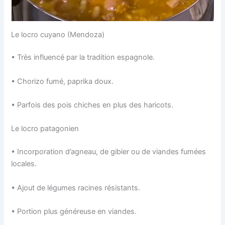
Le locro cuyano (Mendoza)
• Très influencé par la tradition espagnole.
• Chorizo fumé, paprika doux.
• Parfois des pois chiches en plus des haricots.
Le locro patagonien
• Incorporation d’agneau, de gibier ou de viandes fumées
locales.
• Ajout de légumes racines résistants.
• Portion plus généreuse en viandes.