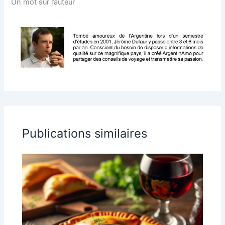
Un mot sur l’auteur
Publications similaires