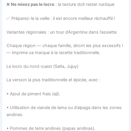
❌
Ne mixez pas le locro
: la texture doit rester rustique
✅ Préparez-le la veille : il est encore meilleur réchauffé !
Variantes régionales : un tour d’Argentine dans l’assiette
Chaque région — chaque famille, diront les plus excessifs !
— imprime sa marque à la recette traditionnelle.
Le locro du nord-ouest (Salta, Jujuy)
La version la plus traditionnelle et épicée, avec :
• Ajout de piment frais (ají).
• Utilisation de viande de lama ou d’alpaga dans les zones
andines.
• Pommes de terre andines (papas andinas).