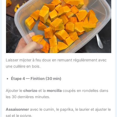
Laisser mijoter à feu doux en remuant régulièrement avec
une cuillère en bois.
Étape 4 — Finition (30 min)
Ajouter le
chorizo
et la
morcilla
coupés en rondelles dans
les 30 dernières minutes.
Assaisonner
avec le cumin, le paprika, le laurier et ajuster le
sel et le poivre.