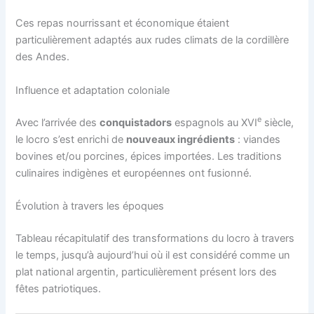
Ces repas nourrissant et économique étaient
particulièrement adaptés aux rudes climats de la cordillère
des Andes.
Influence et adaptation coloniale
e
Avec l’arrivée des
conquistadors
espagnols au XVI
siècle,
le locro s’est enrichi de
nouveaux ingrédients
: viandes
bovines et/ou porcines, épices importées. Les traditions
culinaires indigènes et européennes ont fusionné.
Évolution à travers les époques
Tableau récapitulatif des transformations du locro à travers
le temps, jusqu’à aujourd’hui où il est considéré comme un
plat national argentin, particulièrement présent lors des
fêtes patriotiques.