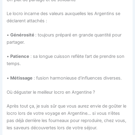
Le locro incarne des valeurs auxquelles les Argentins se
déclarent attachés :
•
Générosité
: toujours préparé en grande quantité pour
partager.
•
Patience
: sa longue cuisson reflète l’art de prendre son
temps.
•
Métissage
: fusion harmonieuse d’influences diverses.
Où déguster le meilleur locro en Argentine ?
Après tout ça, je suis sûr que vous aurez envie de goûter le
locro lors de votre voyage en Argentine… si vous n’êtes
pas déjà derrière les fourneaux pour reproduire, chez vous,
les saveurs découvertes lors de votre séjour.