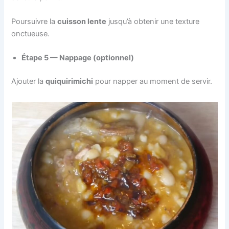
Poursuivre la
cuisson lente
jusqu’à obtenir une texture
onctueuse.
Étape 5 — Nappage (optionnel)
Ajouter la
quiquirimichi
pour napper au moment de servir.