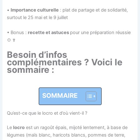
•
Importance culturelle
: plat de partage et de solidarité,
surtout le 25 mai et le 9 juillet
• Bonus :
recette et astuces
pour une préparation réussie
🍲🍷
Besoin d’infos
complémentaires ? Voici le
sommaire :
SOMMAIRE
Qu’est-ce que le locro et d’où vient-il ?
Le
locro
est un ragoût épais, mijoté lentement, à base de
légumes (maïs blanc, haricots blancs, pommes de terre,