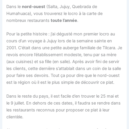
Dans le
nord-ouest
(Salta, Jujuy, Quebrada de
Humahuaca), vous trouverez le locro à la carte de
nombreux restaurants
toute l’année
.
Pour la petite histoire : j’ai dégusté mon premier locro au
cours d’un voyage à Jujuy lors de la semaine sainte en
2001. C’était dans une petite auberge familiale de Tilcara. Je
revois encore l’établissement modeste, tenu par sa mère
(aux cuisines) et sa fille (en salle). Après avoir fini de servir
les clients, cette dernière s’attablait dans un coin de la salle
pour faire ses devoirs. Tout ça pour dire que le nord-ouest
est la région où il est le plus simple de découvrir ce plat.
Dans le reste du pays, il est facile d’en trouver le 25 mai et
le 9 juillet. En dehors de ces dates, il faudra se rendre dans
les restaurants reconnus pour proposer ce plat à leur
clientèle.