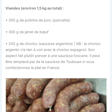
Viandes (environ 1,5 kg au total) :
• 300 g de poitrine de porc (pancetta)
• 300 g de jarret de bœuf
• 200 g de chorizo (saucisse argentine) | NB : le chorizo
argentin n’a rien à voir avec le chorizo espagnol. Son
aspect fait plutôt penser à une saucisse toscane. Il peut
être remplacé par de la saucisse de Toulouse si vous
confectionnez le plat en France.