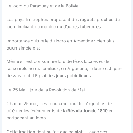
Le locro du Paraguay et de la Bolivie
Les pays limitrophes proposent des ragoûts proches du
locro incluant du manioc ou d’autres tubercules.
Importance culturelle du locro en Argentine : bien plus
qu’un simple plat
Même s’il est consommé lors de fêtes locales et de
rassemblements familiaux, en Argentine, le locro est, par-
dessus tout, LE plat des jours patriotiques.
Le 25 Mai : jour de la Révolution de Mai
Chaque 25 mai, il est coutume pour les Argentins de
célébrer les événements de
la Révolution de 1810
en
partageant un locro.
Cette tradition tient au fait que ce
plat
— avec ses