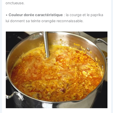
onctueuse.
•
Couleur dorée caractéristique
: la courge et le paprika
lui donnent sa teinte orangée reconnaissable.