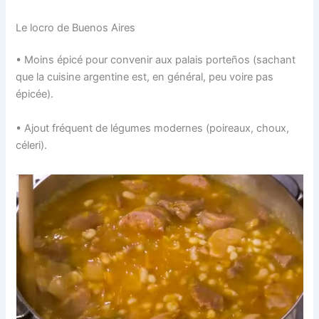
Le locro de Buenos Aires
• Moins épicé pour convenir aux palais porteños (sachant
que la cuisine argentine est, en général, peu voire pas
épicée).
• Ajout fréquent de légumes modernes (poireaux, choux,
céleri).