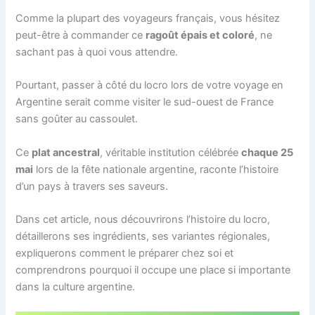
Comme la plupart des voyageurs français, vous hésitez
peut-être à commander ce
ragoût épais et coloré
, ne
sachant pas à quoi vous attendre.
Pourtant, passer à côté du locro lors de votre voyage en
Argentine serait comme visiter le sud-ouest de France
sans goûter au cassoulet.
Ce
plat ancestral
, véritable institution célébrée
chaque 25
mai
lors de la fête nationale argentine, raconte l’histoire
d’un pays à travers ses saveurs.
Dans cet article, nous découvrirons l’histoire du locro,
détaillerons ses ingrédients, ses variantes régionales,
expliquerons comment le préparer chez soi et
comprendrons pourquoi il occupe une place si importante
dans la culture argentine.